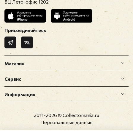
БЦ Лето, офис 1202
Присоединяйтесь
Магазин
Сервис
Информация
2011-2026 © Collectomania.ru
Персональные данные