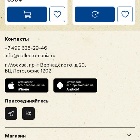
Контакты
+7 499 638-29-46
info@collectomania.ru
г Москва, пр-т Вернадского, д 29,
БЦ Лето, офис 1202
Присоединяйтесь
Магазин