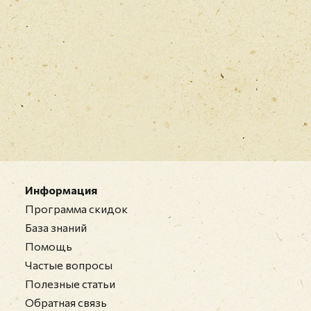
Информация
Программа скидок
База знаний
Помощь
Частые вопросы
Полезные статьи
Обратная связь