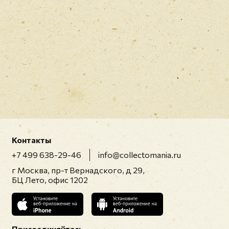
Контакты
+7 499 638-29-46
info@collectomania.ru
г Москва, пр-т Вернадского, д 29,
БЦ Лето, офис 1202
Присоединяйтесь