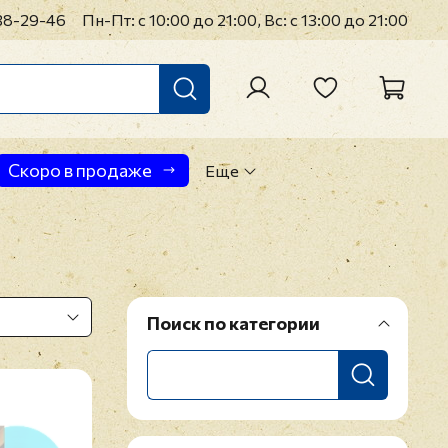
38-29-46
Пн-Пт: с 10:00 до 21:00, Вс: с 13:00 до 21:00
Скоро в продаже
Еще
Поиск по категории