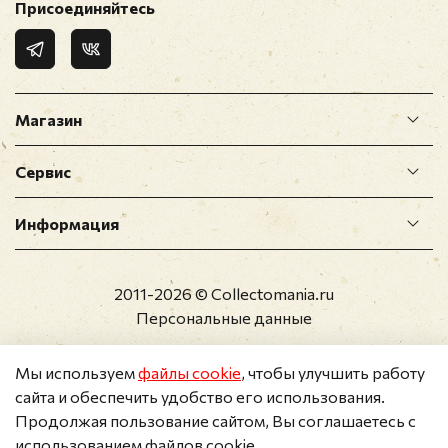
Присоединяйтесь
Магазин
Сервис
Информация
2011-2026 © Collectomania.ru
Персональные данные
Мы используем
файлы cookie
, чтобы улучшить работу
сайта и обеспечить удобство его использования.
Продолжая пользование сайтом, Вы соглашаетесь с
использованием файлов cookie.