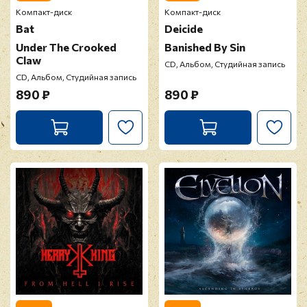
Компакт-диск
Компакт-диск
Bat
Deicide
Under The Crooked
Banished By Sin
Claw
CD, Альбом, Студийная запись
CD, Альбом, Студийная запись
890 ₽
890 ₽