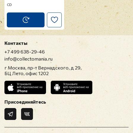
CD
Контакты
+7 499 638-29-46
info@collectomania.ru
г Москва, пр-т Вернадского, д 29,
БЦ Лето, офис 1202
Присоединяйтесь