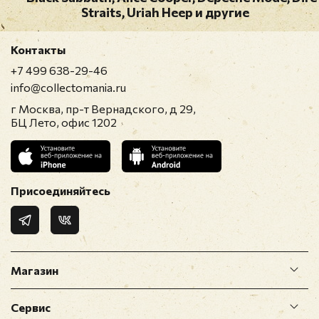
Straits, Uriah Heep и другие
Контакты
+7 499 638-29-46
info@collectomania.ru
г Москва, пр-т Вернадского, д 29,
БЦ Лето, офис 1202
Присоединяйтесь
Магазин
Сервис