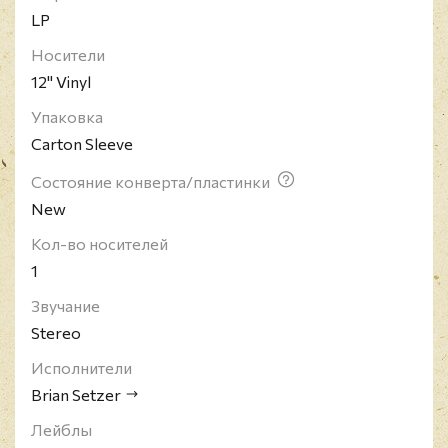
LP
Носители
12" Vinyl
Упаковка
Carton Sleeve
Состояние конверта/пластинки
New
Кол-во носителей
1
Звучание
Stereo
Исполнители
Brian Setzer
Лейблы