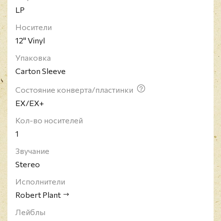
LP
Носители
12" Vinyl
Упаковка
Carton Sleeve
Состояние конверта/пластинки
EX/EX+
Кол-во носителей
1
Звучание
Stereo
Исполнители
Robert Plant
Лейблы