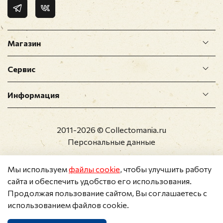
Магазин
Сервис
Информация
2011-2026 © Collectomania.ru
Персональные данные
Мы используем
файлы cookie
, чтобы улучшить работу
сайта и обеспечить удобство его использования.
Продолжая пользование сайтом, Вы соглашаетесь с
использованием файлов cookie.