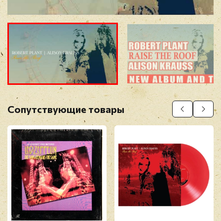
Прикрепить фото
Оставить отзыв
Сопутствующие товары
Перед публикацией отзывы проходят
модерацию