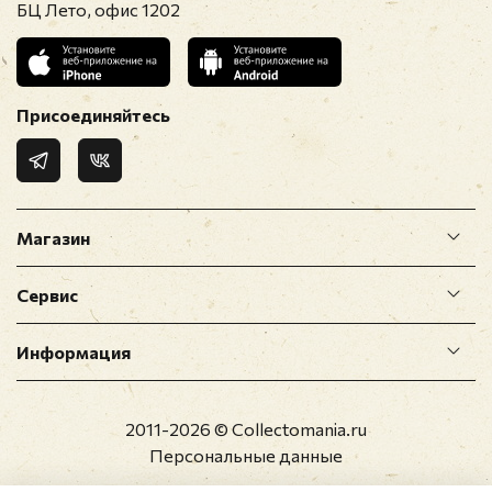
БЦ Лето, офис 1202
Присоединяйтесь
Магазин
Сервис
Информация
2011-2026 © Collectomania.ru
Персональные данные