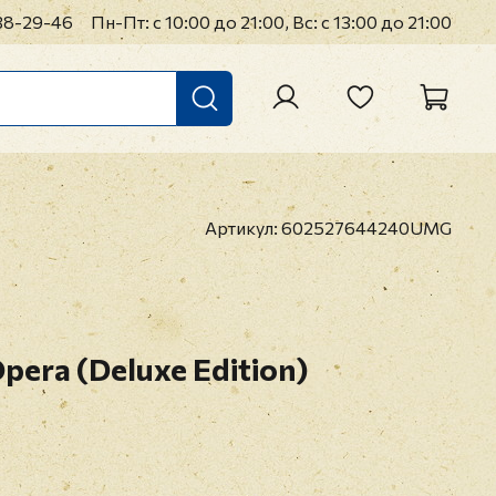
38-29-46
Пн-Пт: с 10:00 до 21:00, Вс: с 13:00 до 21:00
Артикул:
602527644240UMG
Opera (Deluxe Edition)