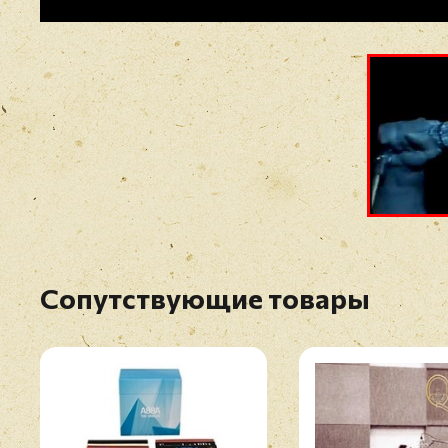
Сопутствующие товары