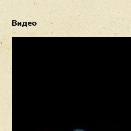
Видео