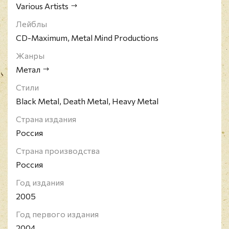
Various Artists
Лейблы
CD-Maximum, Metal Mind Productions
Жанры
Метал
Стили
Black Metal, Death Metal, Heavy Metal
Страна издания
Россия
Страна производства
Россия
Год издания
2005
Год первого издания
2004