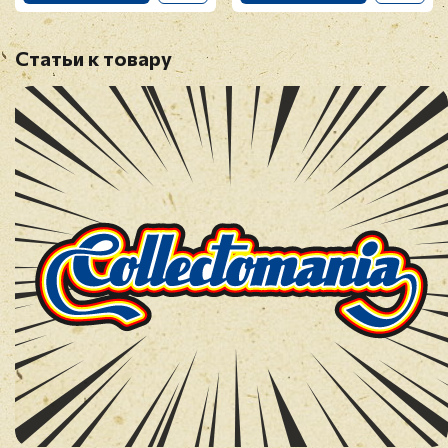
Статьи к товару