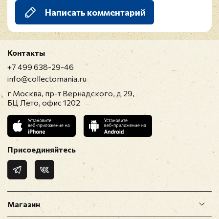
Написать комментарий
Контакты
+7 499 638-29-46
info@collectomania.ru
г Москва, пр-т Вернадского, д 29,
БЦ Лето, офис 1202
Присоединяйтесь
Магазин