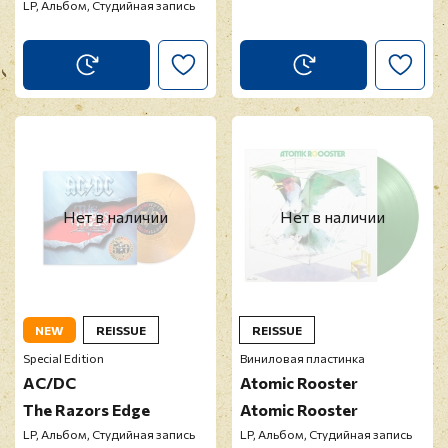
LP, Альбом, Студийная запись
Нет в наличии
Нет в наличии
NEW
REISSUE
REISSUE
Special Edition
Виниловая пластинка
AC/DC
Atomic Rooster
The Razors Edge
Atomic Rooster
LP, Альбом, Студийная запись
LP, Альбом, Студийная запись