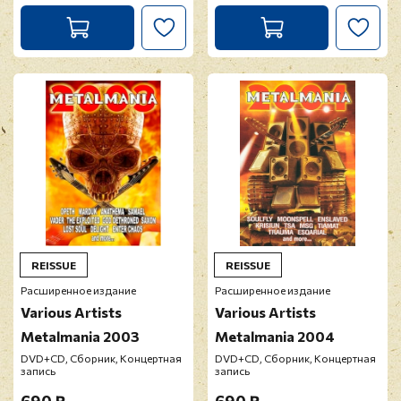
REISSUE
REISSUE
Расширенное издание
Расширенное издание
Various Artists
Various Artists
Metalmania 2003
Metalmania 2004
DVD+CD, Сборник, Концертная
DVD+CD, Сборник, Концертная
запись
запись