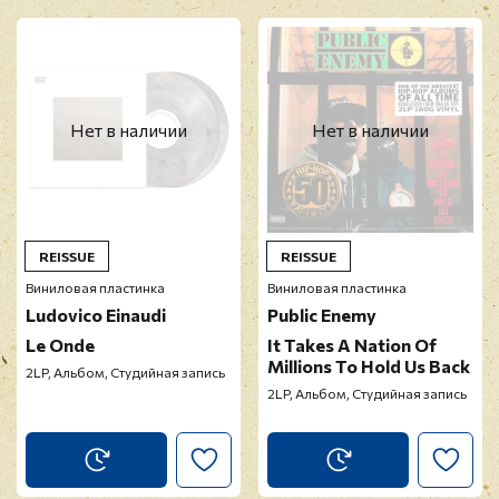
Нет в наличии
Нет в наличии
REISSUE
REISSUE
Виниловая пластинка
Виниловая пластинка
Ludovico Einaudi
Public Enemy
Le Onde
It Takes A Nation Of
Millions To Hold Us Back
2LP, Альбом, Студийная запись
2LP, Альбом, Студийная запись