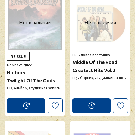
Нет в наличии
Нет в наличии
Виниловая пластинка
REISSUE
Middle Of The Road
Компакт-диск
Greatest Hits Vol.2
Bathory
LP, Сборник, Студийная запись
Twilight Of The Gods
CD, Альбом, Студийная запись