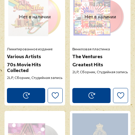
Нет в наличии
Нет в наличии
Лимитированное издание
Виниловая пластинка
Various Artists
The Ventures
70s Movie Hits
Greatest Hits
Collected
2LP, Сборник, Студийная запись
2LP, Сборник, Студийная запись