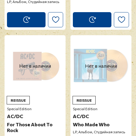
LP, Альбом, Студийная запись
Нет в наличии
Нет в наличии
REISSUE
REISSUE
Special Edition
Special Edition
AC/DC
AC/DC
For Those About To
Who Made Who
Rock
LP, Альбом, Студийная запись