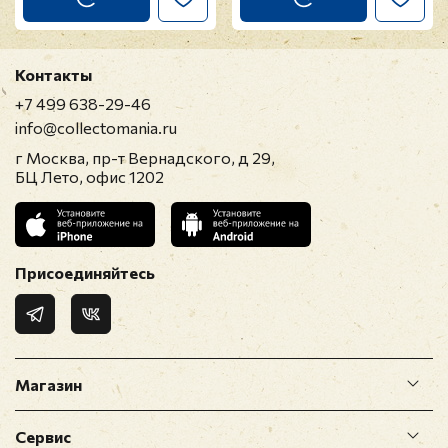
Контакты
+7 499 638-29-46
info@collectomania.ru
г Москва, пр-т Вернадского, д 29,
БЦ Лето, офис 1202
Присоединяйтесь
Магазин
Сервис