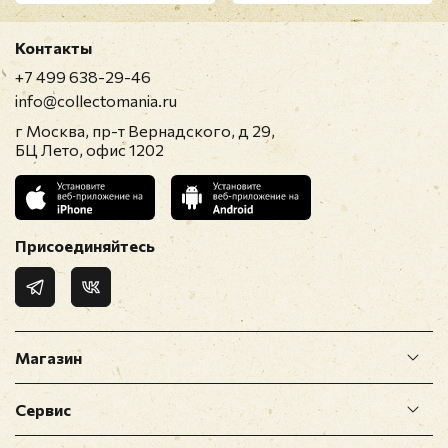
Контакты
+7 499 638-29-46
info@collectomania.ru
г Москва, пр-т Вернадского, д 29,
БЦ Лето, офис 1202
Присоединяйтесь
Магазин
Сервис