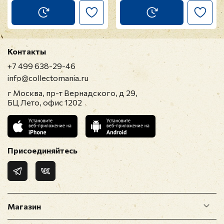
Контакты
+7 499 638-29-46
info@collectomania.ru
г Москва, пр-т Вернадского, д 29,
БЦ Лето, офис 1202
Присоединяйтесь
Магазин