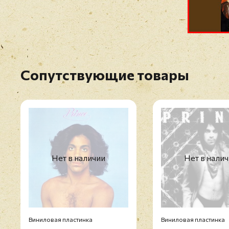
Сопутствующие товары
Нет в наличии
Нет в нали
Виниловая пластинка
Виниловая пластинка