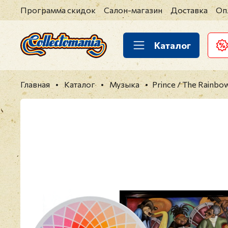
Программа скидок
Салон-магазин
Доставка
Оп
Каталог
Главная
Каталог
Музыка
Prince / The Rainbow