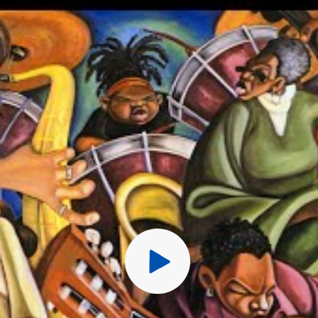
Перед публ