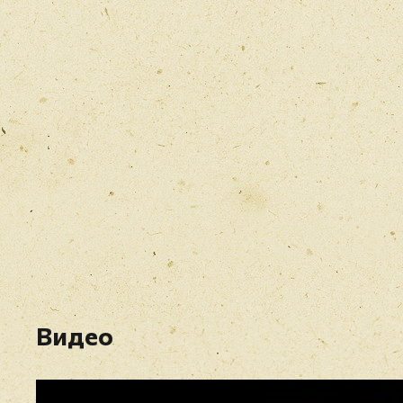
Видео