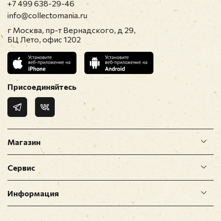
+7 499 638-29-46
info@collectomania.ru
г Москва, пр-т Вернадского, д 29,
БЦ Лето, офис 1202
Присоединяйтесь
Магазин
Сервис
Информация