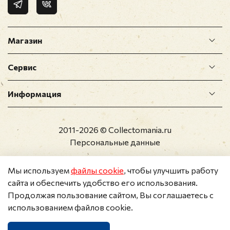
Магазин
Сервис
Информация
2011-2026 © Collectomania.ru
Персональные данные
Мы используем
файлы cookie
, чтобы улучшить работу
сайта и обеспечить удобство его использования.
Продолжая пользование сайтом, Вы соглашаетесь с
использованием файлов cookie.