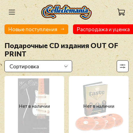
Новые поступления
Распродажа и уценка
Подарочные CD издания OUT OF
PRINT
Нет в наличии
Нет в наличии