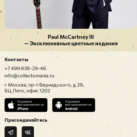
Paul McCartney III
— Эксклюзивные цветные издания
Контакты
+7 499 638-29-46
info@collectomania.ru
г Москва, пр-т Вернадского, д 29,
БЦ Лето, офис 1202
Присоединяйтесь