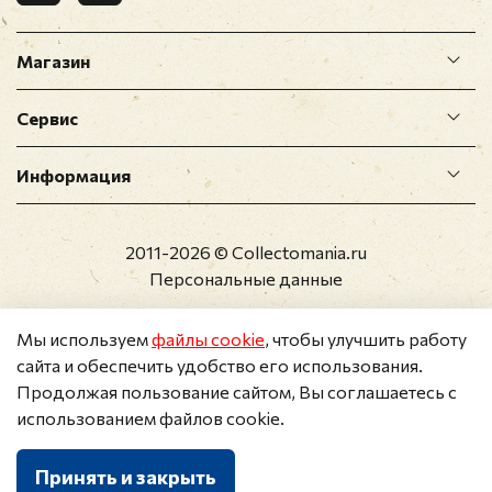
Магазин
Сервис
Информация
2011-2026 © Collectomania.ru
Персональные данные
Мы используем
файлы cookie
, чтобы улучшить работу
сайта и обеспечить удобство его использования.
Продолжая пользование сайтом, Вы соглашаетесь с
использованием файлов cookie.
Принять и закрыть