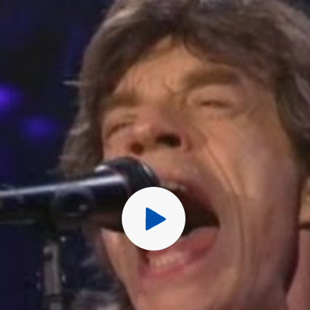
Перед публ