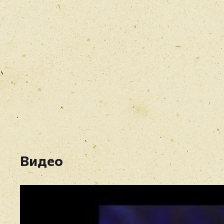
Видео