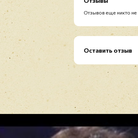
Отзывы
Отзывов еще никто не 
Оставить отзыв
Рейтинг
*
Имя
*
Отзыв
*