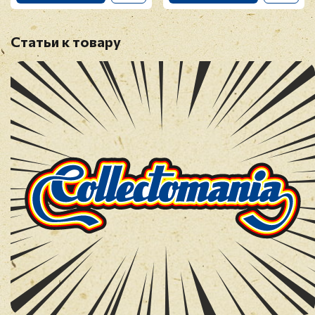
Статьи к товару