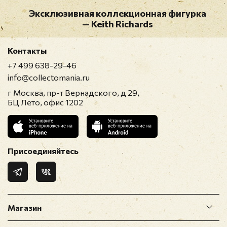
Эксклюзивная коллекционная фигурка
— Keith Richards
Контакты
+7 499 638-29-46
info@collectomania.ru
г Москва, пр-т Вернадского, д 29,
БЦ Лето, офис 1202
Присоединяйтесь
Магазин