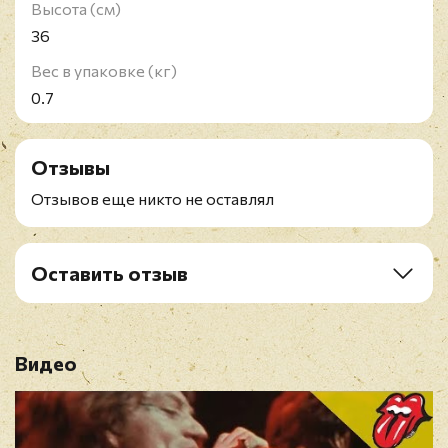
Высота (см)
36
Вес в упаковке (кг)
0.7
Отзывы
Отзывов еще никто не оставлял
Оставить отзыв
Рейтинг
*
Видео
Имя
*