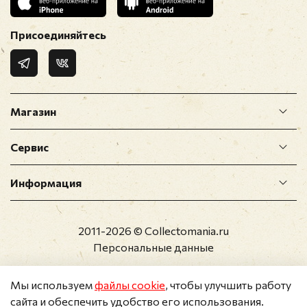
Присоединяйтесь
Магазин
Сервис
Информация
2011-2026 © Collectomania.ru
Персональные данные
Мы используем
файлы cookie
, чтобы улучшить работу
сайта и обеспечить удобство его использования.