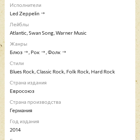
Исполнители
Led Zeppelin
Лейблы
Atlantic, Swan Song, Warner Music
Жанры
Блюз
,
Рок
,
Фолк
Стили
Blues Rock, Classic Rock, Folk Rock, Hard Rock
Страна издания
Евросоюз
Страна производства
Германия
Год издания
2014