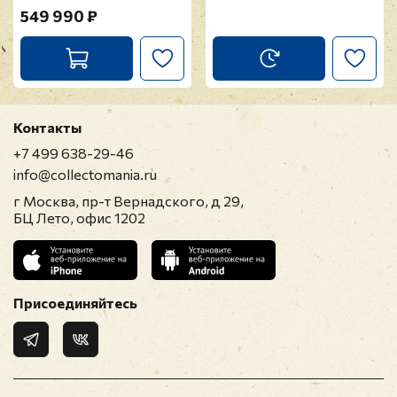
549 990 ₽
Контакты
+7 499 638-29-46
info@collectomania.ru
г Москва, пр-т Вернадского, д 29,
БЦ Лето, офис 1202
Присоединяйтесь