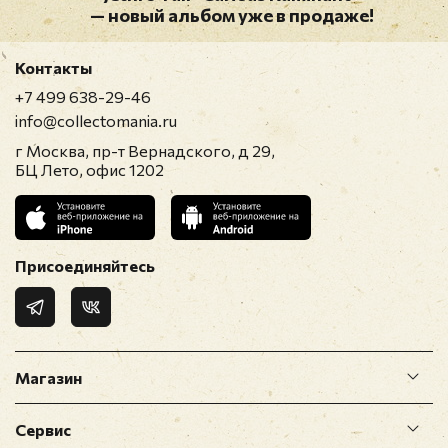
— новый альбом уже в продаже!
Контакты
+7 499 638-29-46
info@collectomania.ru
г Москва, пр-т Вернадского, д 29,
БЦ Лето, офис 1202
Присоединяйтесь
Магазин
Сервис