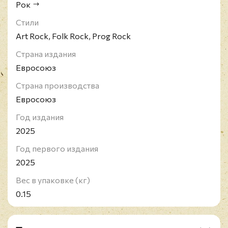
Рок
Стили
Art Rock, Folk Rock, Prog Rock
Страна издания
Евросоюз
Страна производства
Евросоюз
Год издания
2025
Год первого издания
2025
Вес в упаковке (кг)
0.15