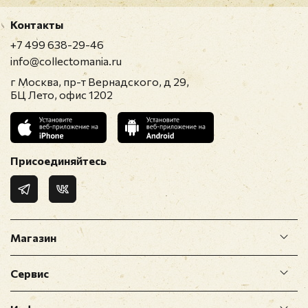
Контакты
+7 499 638-29-46
info@collectomania.ru
г Москва, пр-т Вернадского, д 29,
БЦ Лето, офис 1202
Присоединяйтесь
Магазин
Сервис