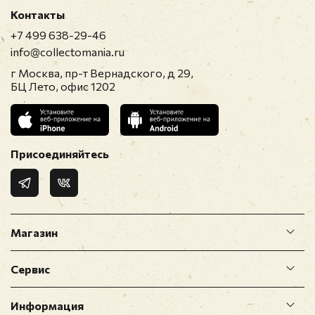
Контакты
+7 499 638-29-46
info@collectomania.ru
г Москва, пр-т Вернадского, д 29,
БЦ Лето, офис 1202
Присоединяйтесь
Магазин
Сервис
Информация