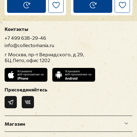
Контакты
+7 499 638-29-46
info@collectomania.ru
г Москва, пр-т Вернадского, д 29,
БЦ Лето, офис 1202
Присоединяйтесь
Магазин