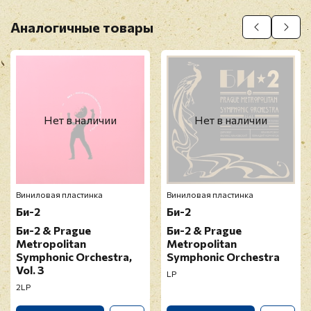
Аналогичные товары
Нет в наличии
Нет в наличии
Виниловая пластинка
Виниловая пластинка
Би-2
Би-2
Би-2 & Prague
Би-2 & Prague
Metropolitan
Metropolitan
Symphonic Orchestra,
Symphonic Orchestra
Vol. 3
LP
2LP