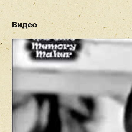
Видео