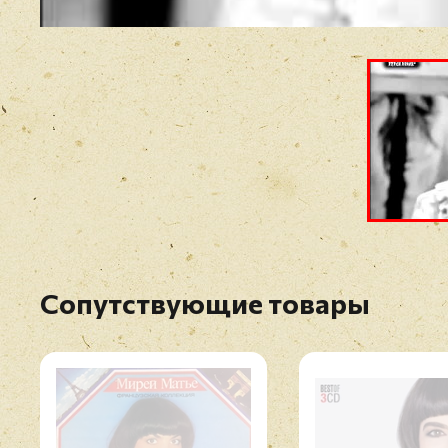
Сопутствующие товары