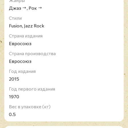
Жанры
Джаз
,
Рок
Стили
Fusion, Jazz Rock
Страна издания
Евросоюз
Страна производства
Евросоюз
Год издания
2015
Год первого издания
1970
Вес в упаковке (кг)
0.5