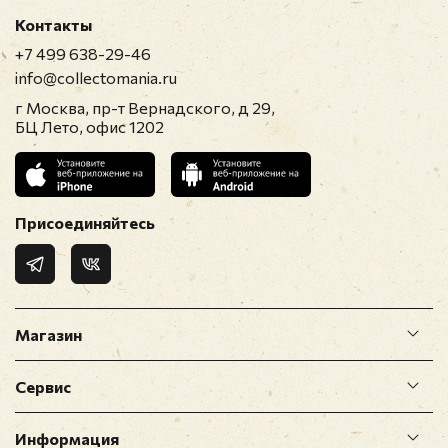
Контакты
+7 499 638-29-46
info@collectomania.ru
г Москва, пр-т Вернадского, д 29,
БЦ Лето, офис 1202
Присоединяйтесь
Магазин
Сервис
Информация