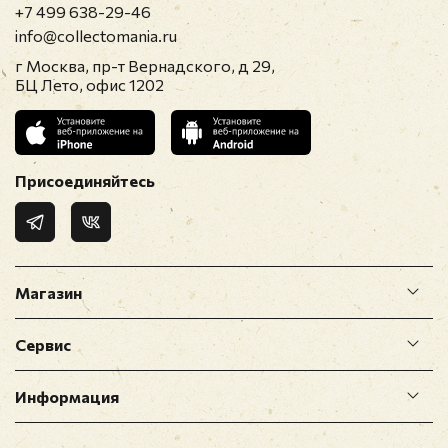
+7 499 638-29-46
info@collectomania.ru
г Москва, пр-т Вернадского, д 29,
БЦ Лето, офис 1202
Присоединяйтесь
Магазин
Сервис
Информация