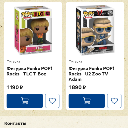
Фигурка
Фигурка
Фигурка Funko POP!
Фигурка Funko POP!
Rocks - TLC T-Boz
Rocks - U2 Zoo TV
Adam
1 190 ₽
1 890 ₽
Контакты