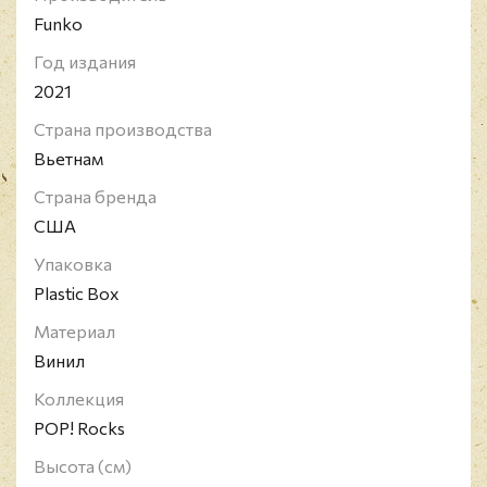
Funko
Год издания
2021
Страна производства
Вьетнам
Страна бренда
США
Упаковка
Plastic Box
Материал
Винил
Коллекция
POP! Rocks
Высота (см)