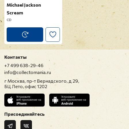
Michael Jackson
Scream
CD
Контакты
+7 499 638-29-46
info@collectomania.ru
г Москва, пр-т Вернадского, д 29,
БЦ Лето, офис 1202
Присоединяйтесь