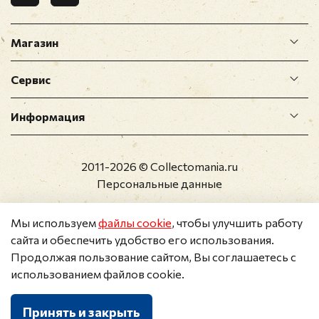
Магазин
Сервис
Информация
2011-2026 © Collectomania.ru
Персональные данные
Мы используем
файлы cookie
, чтобы улучшить работу
сайта и обеспечить удобство его использования.
Продолжая пользование сайтом, Вы соглашаетесь с
использованием файлов cookie.
Принять и закрыть