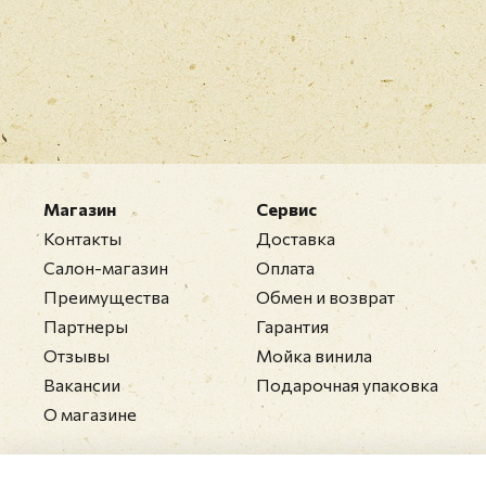
Магазин
Сервис
Контакты
Доставка
Салон-магазин
Оплата
Преимущества
Обмен и возврат
Партнеры
Гарантия
Отзывы
Мойка винила
Вакансии
Подарочная упаковка
О магазине