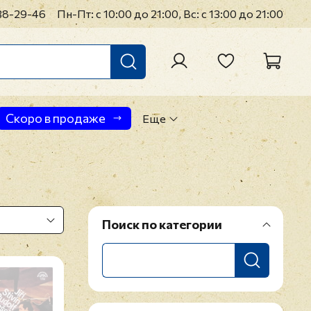
38-29-46
Пн-Пт: с 10:00 до 21:00, Вс: с 13:00 до 21:00
Скоро в продаже
Еще
Поиск по категории