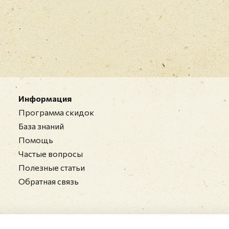
Информация
Программа скидок
База знаний
Помощь
Частые вопросы
Полезные статьи
Обратная связь