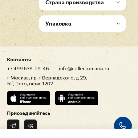
Страна производства
Упаковка
Контакты
+7 499 638-29-46
info@collectomania.ru
г Москва, пр-т Вернадского, д 29,
БЦ Лето, офис 1202
Присоединяйтесь