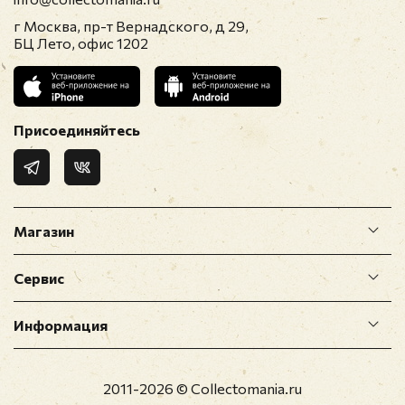
г Москва, пр-т Вернадского, д 29,
БЦ Лето, офис 1202
Присоединяйтесь
Магазин
Сервис
Информация
2011-2026 © Collectomania.ru