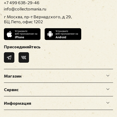
+7 499 638-29-46
info@collectomania.ru
г Москва, пр-т Вернадского, д 29,
БЦ Лето, офис 1202
Присоединяйтесь
Магазин
Сервис
Информация