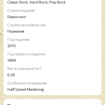
Classic Rock, Hard Rock, Pop Rock
Страна издания
Евросоюз
Страна производства
Германия
Год издания
2015
Год первого издания
1989
Вес в упаковке (кг)
0.35
Особенности издания
Half Speed Mastering