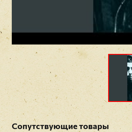
Сопутствующие товары