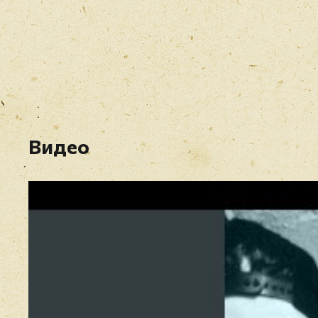
Видео