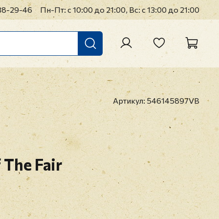
38-29-46
Пн-Пт: с 10:00 до 21:00, Вс: с 13:00 до 21:00
Артикул:
546145897VB
 The Fair