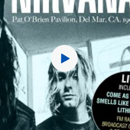
Перед публ