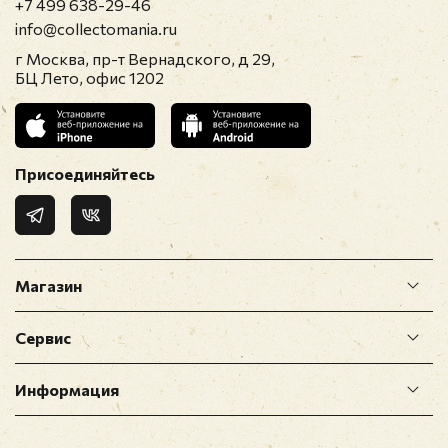
+7 499 638-29-46
info@collectomania.ru
г Москва, пр-т Вернадского, д 29,
БЦ Лето, офис 1202
Присоединяйтесь
Магазин
Сервис
Информация