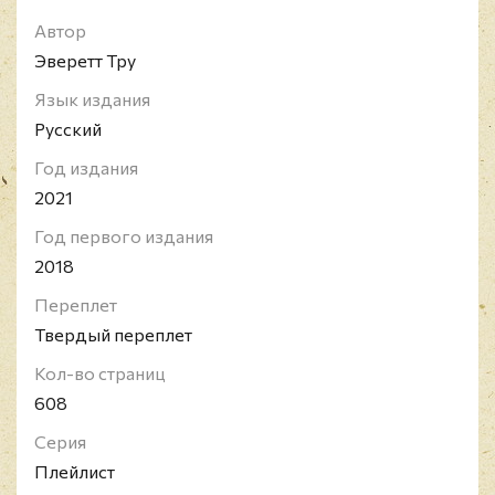
Автор
Эверетт Тру
Язык издания
Русский
Год издания
2021
Год первого издания
2018
Переплет
Твердый переплет
Кол-во страниц
608
Серия
Плейлист