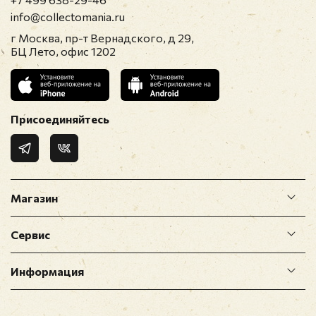
info@collectomania.ru
г Москва, пр-т Вернадского, д 29,
БЦ Лето, офис 1202
Присоединяйтесь
Магазин
Сервис
Информация