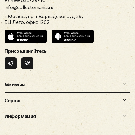
info@collectomania.ru
г Москва, пр-т Вернадского, д 29,
БЦ Лето, офис 1202
Присоединяйтесь
Магазин
Сервис
Информация