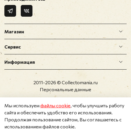
Магазин
Сервис
Информация
2011-2026 © Collectomania.ru
Персональные данные
Мы используем
файлы cookie
, чтобы улучшить работу
сайта и обеспечить удобство его использования.
Продолжая пользование сайтом, Вы соглашаетесь с
использованием файлов cookie.