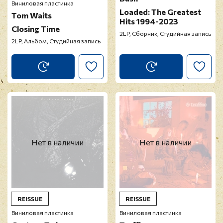
Виниловая пластинка
Loaded: The Greatest
Tom Waits
Hits 1994-2023
Closing Time
2LP, Сборник, Студийная запись
2LP, Альбом, Студийная запись
Нет в наличии
Нет в наличии
REISSUE
REISSUE
Виниловая пластинка
Виниловая пластинка