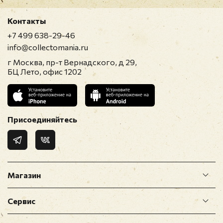
Контакты
+7 499 638-29-46
info@collectomania.ru
г Москва, пр-т Вернадского, д 29,
БЦ Лето, офис 1202
Присоединяйтесь
Магазин
Сервис