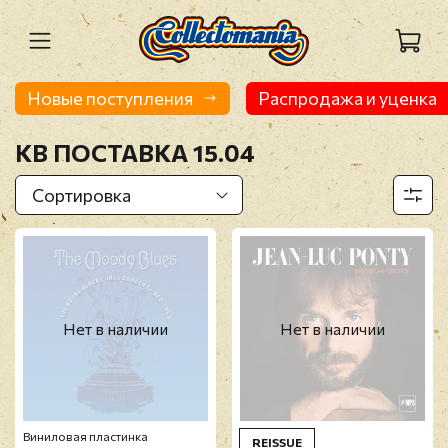
Новые поступления
Распродажа и уценка
KB ПОСТАВКА 15.04
Нет в наличии
Нет в наличии
Виниловая пластинка
REISSUE