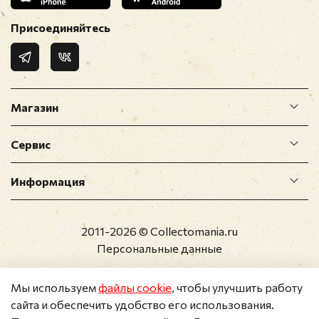
Присоединяйтесь
Магазин
Сервис
Информация
2011-2026 © Collectomania.ru
Персональные данные
Мы используем
файлы cookie
, чтобы улучшить работу
сайта и обеспечить удобство его использования.