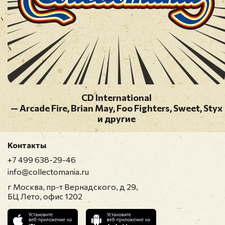
СD International
— Arcade Fire, Brian May, Foo Fighters, Sweet, Styx
и другие
Контакты
+7 499 638-29-46
info@collectomania.ru
г Москва, пр-т Вернадского, д 29,
БЦ Лето, офис 1202