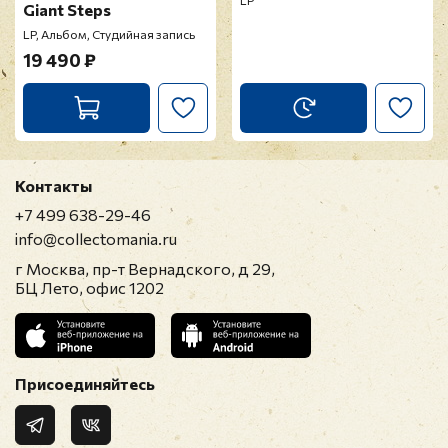
LP
Giant Steps
LP, Альбом, Студийная запись
19 490 ₽
Контакты
+7 499 638-29-46
info@collectomania.ru
г Москва, пр-т Вернадского, д 29,
БЦ Лето, офис 1202
Присоединяйтесь