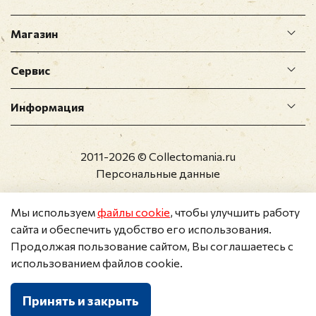
Магазин
Сервис
Информация
2011-2026 © Collectomania.ru
Персональные данные
Мы используем
файлы cookie
, чтобы улучшить работу
сайта и обеспечить удобство его использования.
Продолжая пользование сайтом, Вы соглашаетесь с
использованием файлов cookie.
Принять и закрыть
Каталог
Поиск
Корзина
Избранное
Профиль