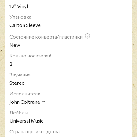
12" Vinyl
Упаковка
Carton Sleeve
Состояние конверта/пластинки
New
Кол-во носителей
2
Звучание
Stereo
Исполнители
John Coltrane
Лейблы
Universal Music
Страна производства