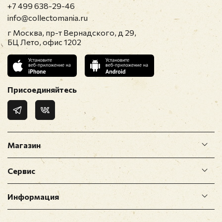
+7 499 638-29-46
info@collectomania.ru
г Москва, пр-т Вернадского, д 29,
БЦ Лето, офис 1202
Присоединяйтесь
Магазин
Сервис
Информация