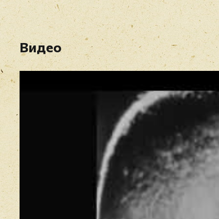
Видео