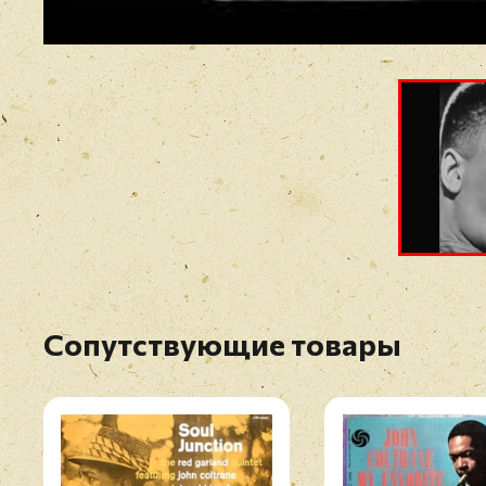
Сопутствующие товары