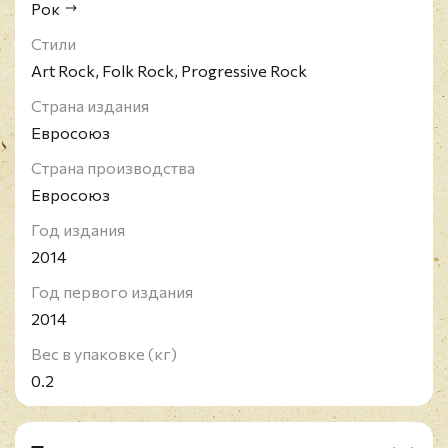
Рок
Стили
Art Rock, Folk Rock, Progressive Rock
Страна издания
Евросоюз
Страна производства
Евросоюз
Год издания
2014
Год первого издания
2014
Вес в упаковке (кг)
0.2