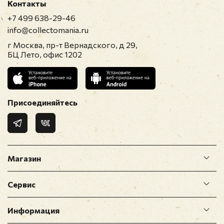
Контакты
+7 499 638-29-46
info@collectomania.ru
г Москва, пр-т Вернадского, д 29,
БЦ Лето, офис 1202
Присоединяйтесь
Магазин
Сервис
Информация