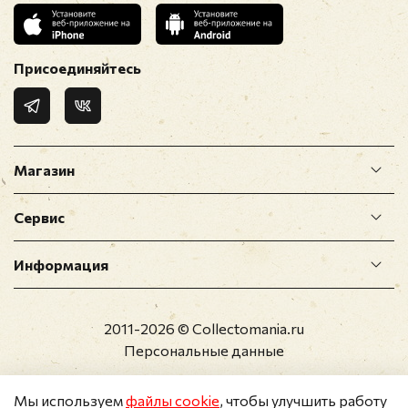
Присоединяйтесь
Магазин
Сервис
Информация
2011-2026 © Collectomania.ru
Персональные данные
Мы используем
файлы cookie
, чтобы улучшить работу