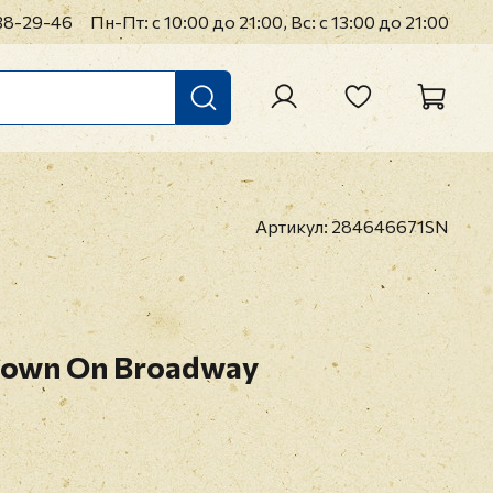
38-29-46
Пн-Пт: с 10:00 до 21:00, Вс: с 13:00 до 21:00
Артикул:
284646671SN
Down On Broadway