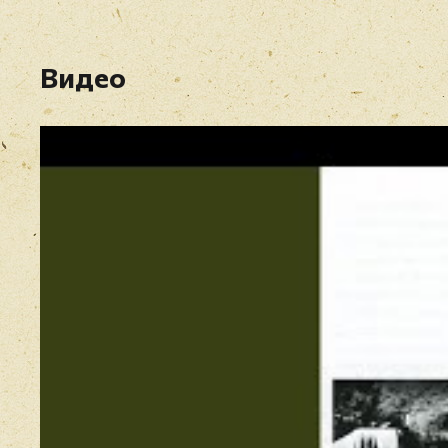
Видео