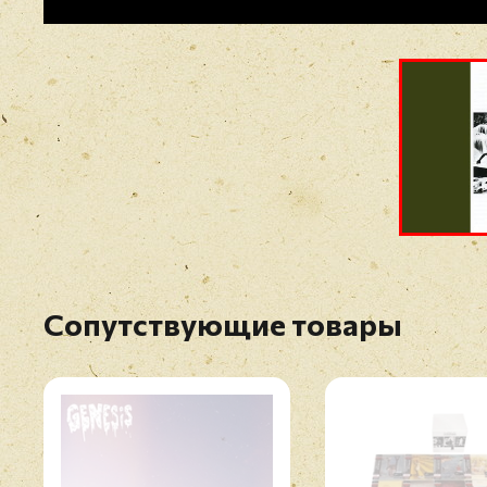
Сопутствующие товары