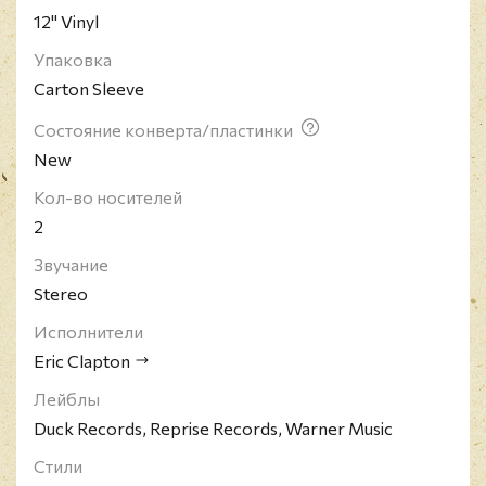
12" Vinyl
Упаковка
Carton Sleeve
Состояние конверта/пластинки
New
Кол-во носителей
2
Звучание
Stereo
Исполнители
Eric Clapton
Лейблы
Duck Records, Reprise Records, Warner Music
Стили