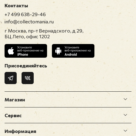
Контакты
+7 499 638-29-46
info@collectomania.ru
г Москва, пр-т Вернадского, д 29,
БЦ Лето, офис 1202
Присоединяйтесь
Магазин
Сервис
Информация