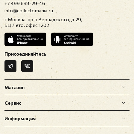
+7 499 638-29-46
info@collectomania.ru
г Москва, пр-т Вернадского, д 29,
БЦ Лето, офис 1202
Присоединяйтесь
Магазин
Сервис
Информация