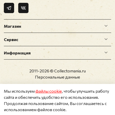
Магазин
Сервис
Информация
2011-2026 © Collectomania.ru
Персональные данные
Мы используем
файлы cookie
, чтобы улучшить работу
сайта и обеспечить удобство его использования.
Продолжая пользование сайтом, Вы соглашаетесь с
использованием файлов cookie.