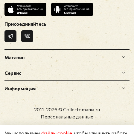
Присоединяйтесь
Магазин
Сервис
Информация
2011-2026 © Collectomania.ru
Персональные данные
Мы используем
файлы cookie
, чтобы улучшить работу