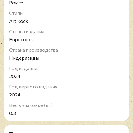
Рок
Стили
Art Rock
Страна издания
Евросоюз
Страна производства
Нидерланды
Год издания
2024
Год первого издания
2024
Вес в упаковке (кг)
0.3